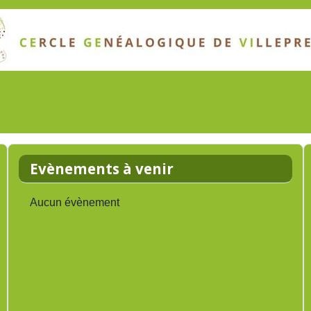
Evènements à venir
Aucun évènement