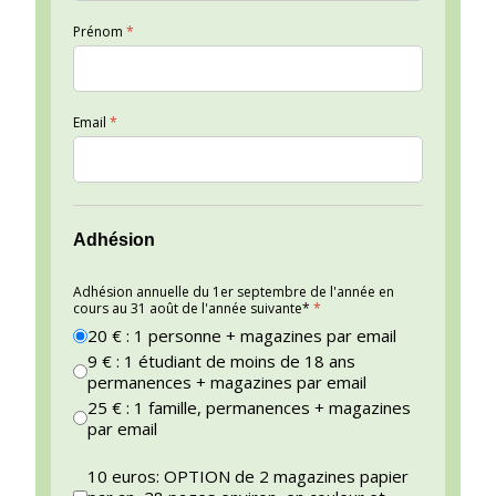
Prénom
*
Email
*
Adhésion
Adhésion annuelle du 1er septembre de l'année en
cours au 31 août de l'année suivante*
*
20 € : 1 personne + magazines par email
9 € : 1 étudiant de moins de 18 ans
permanences + magazines par email
25 € : 1 famille, permanences + magazines
par email
10 euros: OPTION de 2 magazines papier