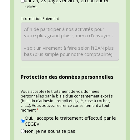
par an, 28 pages environ, en couleur et
reliés
Information Paiement
Protection des données personnelles
Vous acceptez le traitement de vos données
personnelles par le biais d'un consentement exprès
(bulletin d’adhésion rempli et signé, case à cocher,
clic...). Vous pouvez retirer ce consentement à tout
moment
*
Oui, j'accepte le traitement effectué par le
CEGEVI
Non, je ne souhaite pas