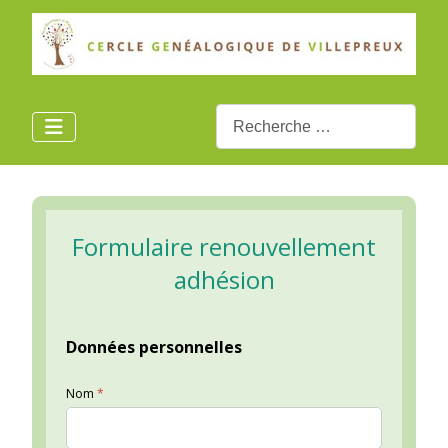
Rechercher
Formulaire renouvellement
adhésion
Données personnelles
Nom
*